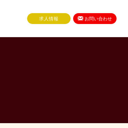
求人情報
お問い合わせ