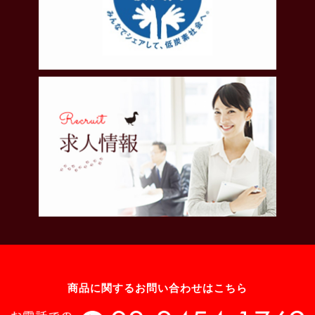
商品に関するお問い合わせはこちら