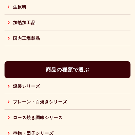
生原料
加熱加工品
国内工場製品
商品の種類で選ぶ
燻製シリーズ
プレーン・白焼きシリーズ
ロース焼き調味シリーズ
串物・団子シリーズ