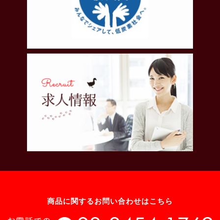
商品に関するお問い合わせはこちら