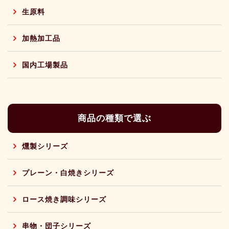
生原料
加熱加工品
国内工場製品
商品の種類で選ぶ
燻製シリーズ
プレーン・白焼きシリーズ
ロース焼き調味シリーズ
串物・団子シリーズ